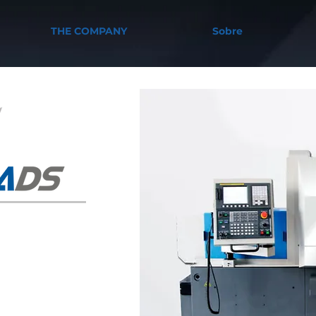
THE COMPANY
Sobre