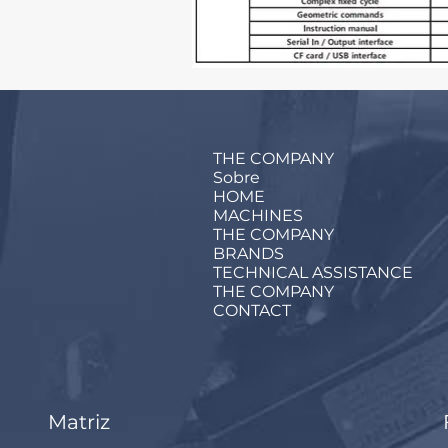
THE COMPANY
Sobre
HOME
MACHINES
THE COMPANY
BRANDS
TECHNICAL ASSISTANCE
THE COMPANY
CONTACT
Matriz