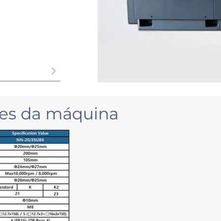
ões da máquina