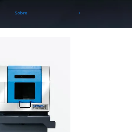
Sobre
+