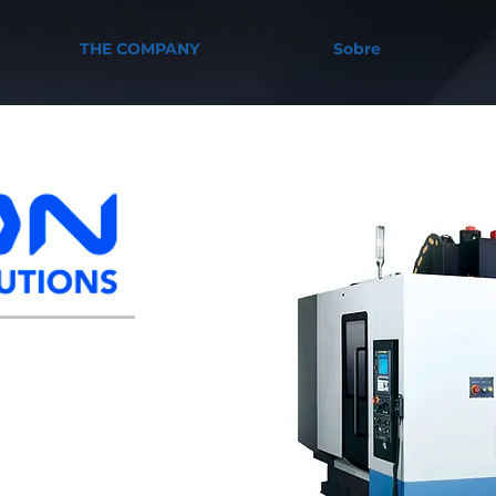
THE COMPANY
Sobre