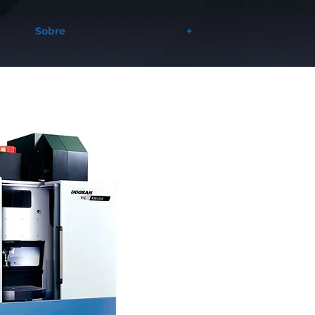
Sobre
+