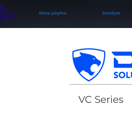
Nova página
Serviços
VC Series