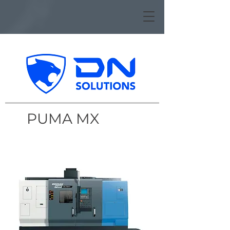
PUMA MX