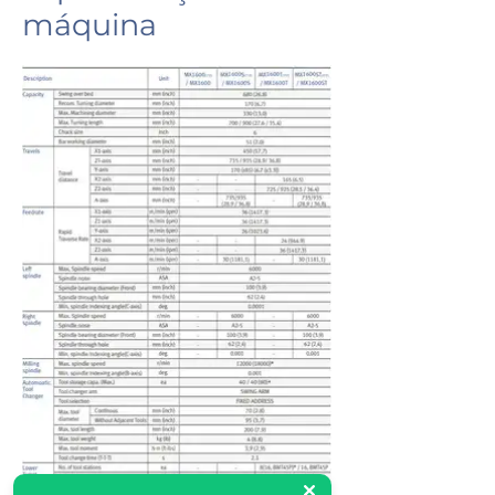
máquina