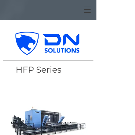
HFP Series