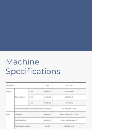
Machine
Specifications