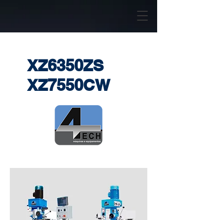
XZ6350ZS
XZ7550CW