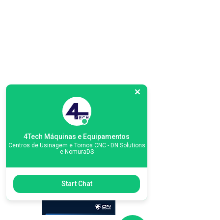
4Tech Máquinas e Equipamentos
Centros de Usinagem e Tornos CNC - DN Solutions
e NomuraDS
Start Chat