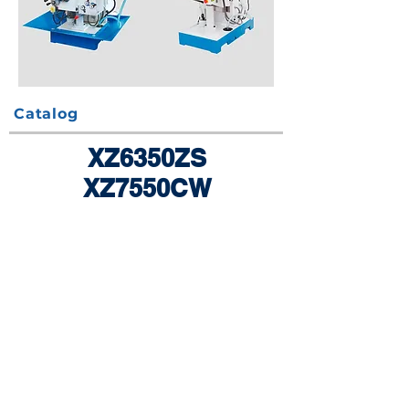
Catalog
XZ6350ZS
XZ7550CW