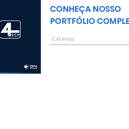
CONHEÇA NOSSO
PORTFÓLIO COMPL
Catalog