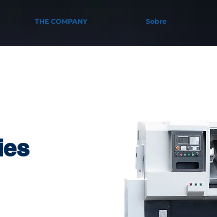
THE COMPANY
Sobre
ies