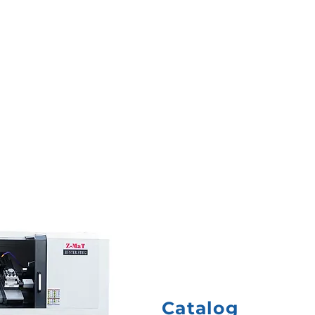
Catalog