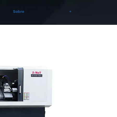
Sobre
+