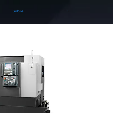
Sobre
+