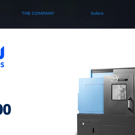
THE COMPANY
Sobre
00