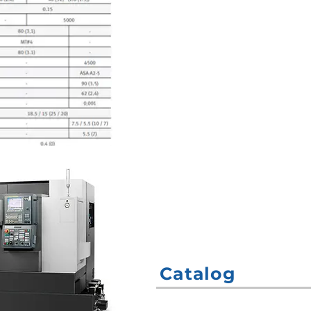
Catalog