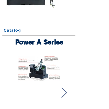
Catalog
Power A Series