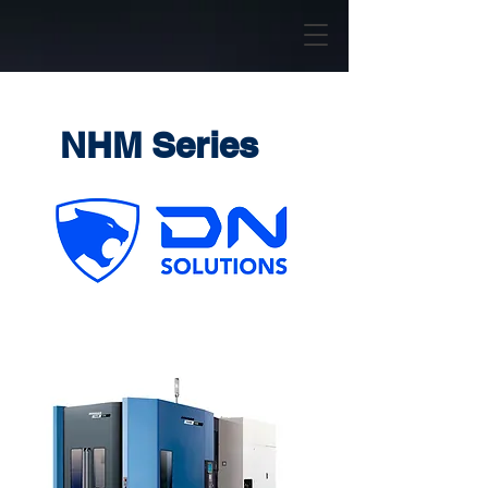
NHM Series