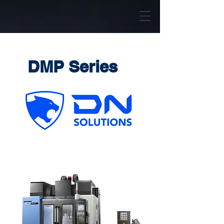
DMP Series