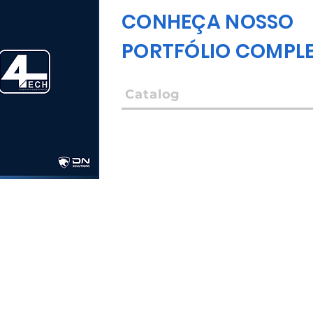
CONHEÇA NOSSO
PORTFÓLIO COMPL
Catalog