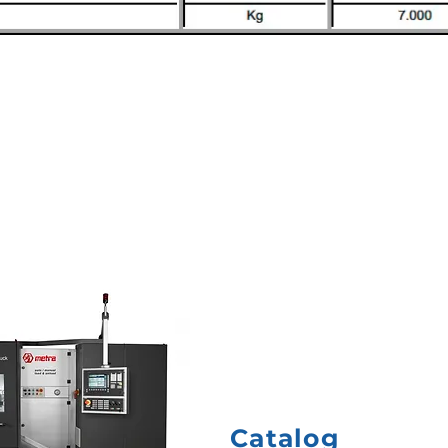
Catalog