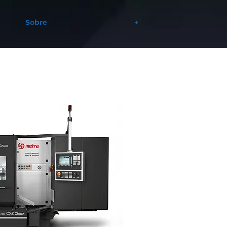
Sobre
+