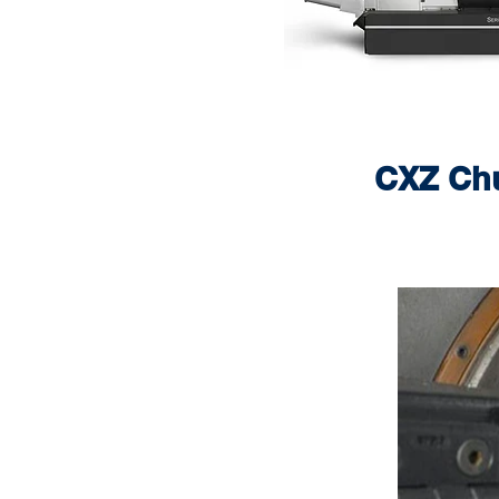
CXZ Chu