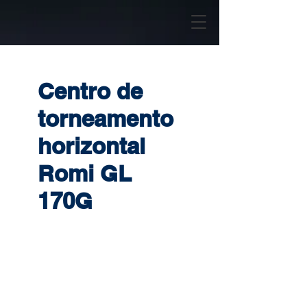
Centro de
torneamento
horizontal
Romi GL
170G