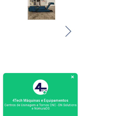
4Tech Máquinas e Equipamentos
Centros de Usinagem e Tornos CNC - DN Solutions
e NomuraDS