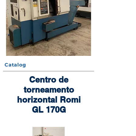
Catalog
Centro de
torneamento
horizontal Romi
GL 170G