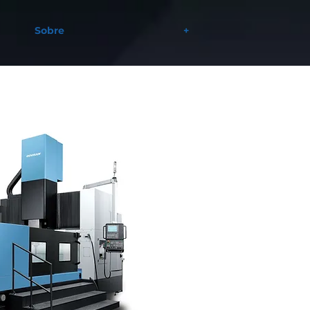
Sobre
+