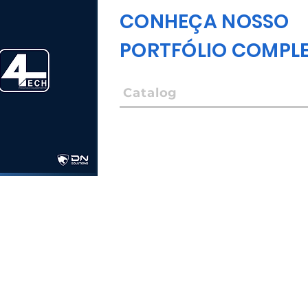
CONHEÇA NOSSO
PORTFÓLIO COMPL
Catalog