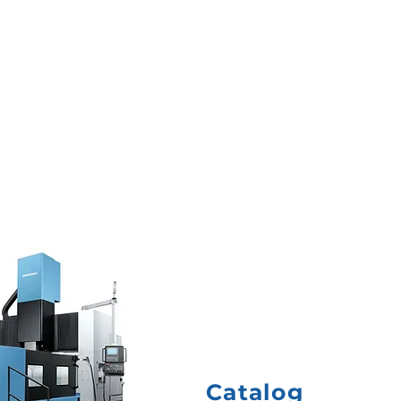
Catalog