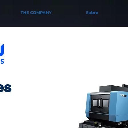
THE COMPANY
Sobre
es