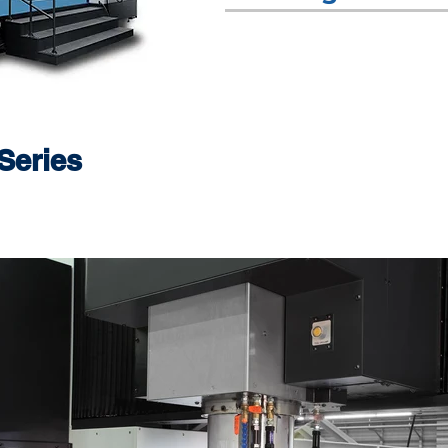
Series