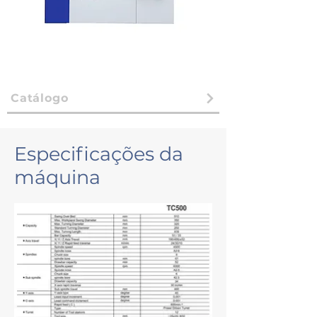
Catálogo
Especificações da
máquina