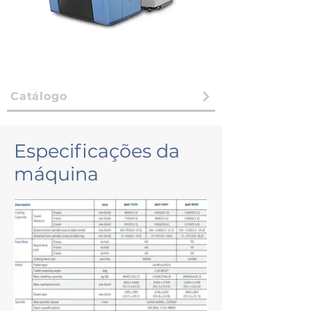
Catálogo
Especificações da
máquina