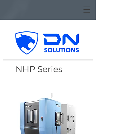
NHP Series