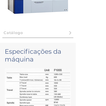
Catálogo
Especificações da
máquina