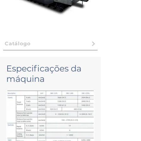
Catálogo
Especificações da
máquina