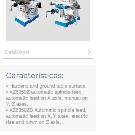
Catálogo
Características:
• Hardend and ground table surface.
• XZ6350Z automatic spindle feed,
automatic feed on X axis, manual on
Y, Z axes.
• XZ6350ZB Automatic spindle feed,
automatic feed on X, Y axes, electric
rise and down on Z axis.