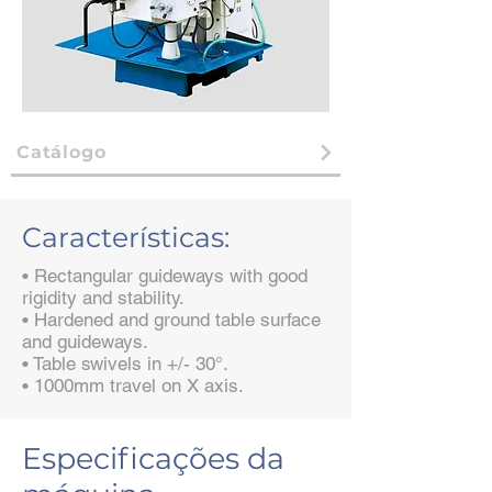
Catálogo
Características:
• Rectangular guideways with good
rigidity and stability.
• Hardened and ground table surface
and guideways.
• Table swivels in +/- 30°.
• 1000mm travel on X axis.
Especificações da