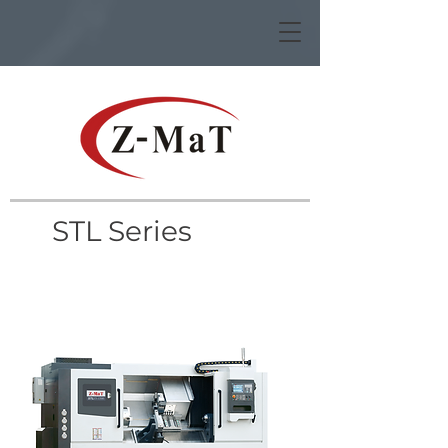
STL Series