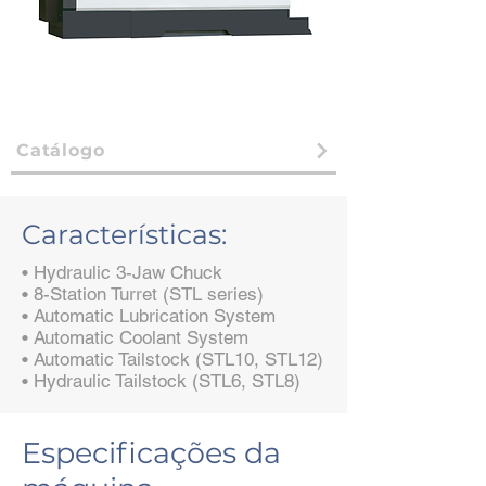
Catálogo
Características:
• Hydraulic 3-Jaw Chuck
• 8-Station Turret (STL series)
• Automatic Lubrication System
• Automatic Coolant System
• Automatic Tailstock (STL10, STL12)
• Hydraulic Tailstock (STL6, STL8)
Especificações da