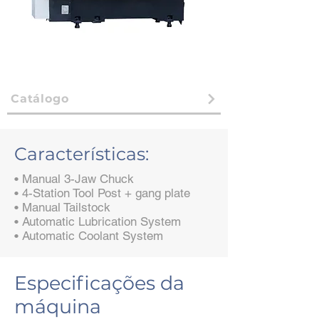
Catálogo
Características:
• Manual 3-Jaw Chuck
• 4-Station Tool Post + gang plate
• Manual Tailstock
• Automatic Lubrication System
• Automatic Coolant System
Especificações da
máquina