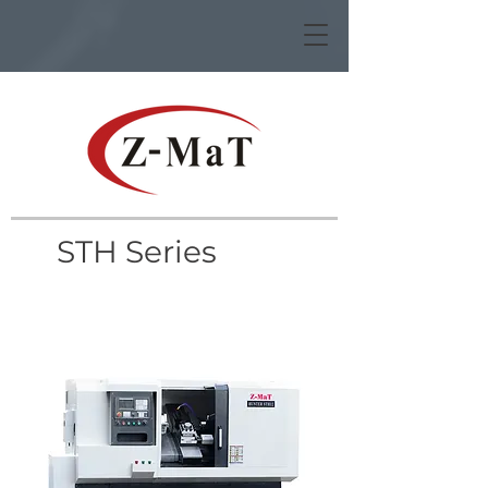
STH Series