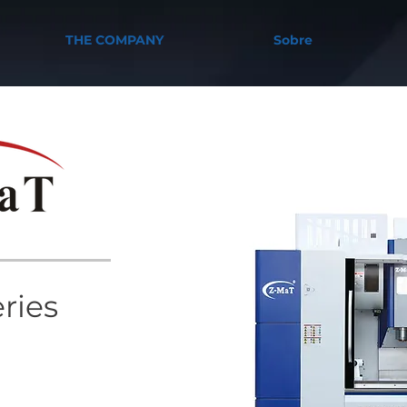
THE COMPANY
Sobre
ries