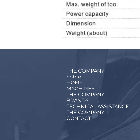
THE COMPANY
Sobre
HOME
MACHINES
THE COMPANY
BRANDS
TECHNICAL ASSISTANCE
THE COMPANY
CONTACT