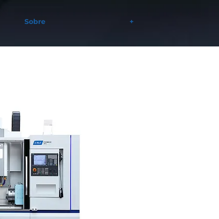
Sobre
+