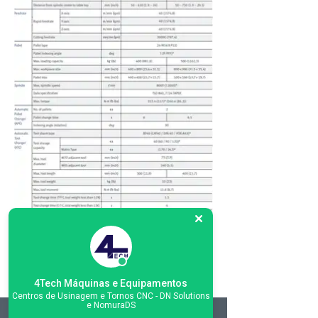
4Tech Máquinas e Equipamentos
Centros de Usinagem e Tornos CNC - DN Solutions
e NomuraDS