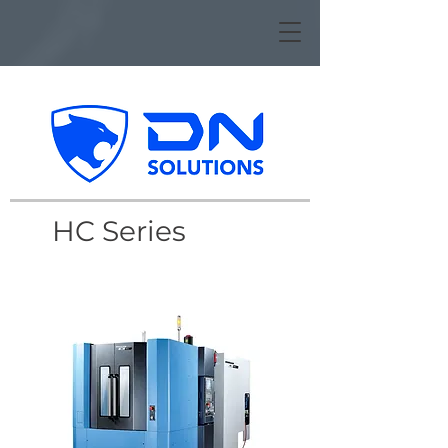
HC Series