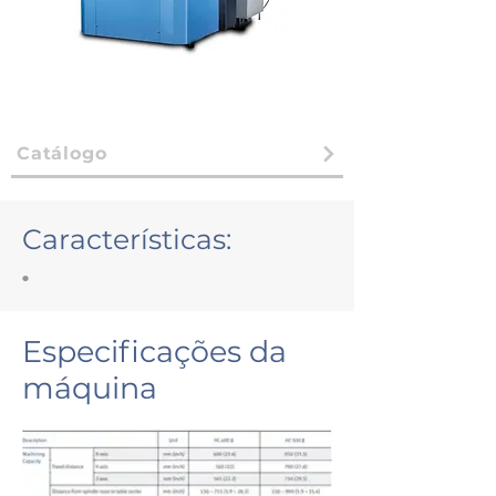
Catálogo
Características:
•
Especificações da
máquina