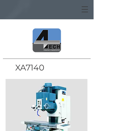
XA7140