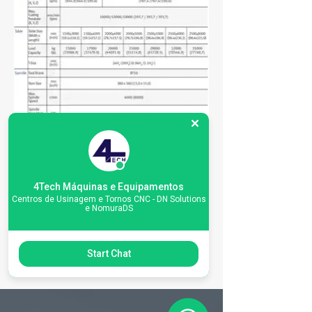
4Tech Máquinas e Equipamentos
Centros de Usinagem e Tornos CNC - DN Solutions
e NomuraDS
Start Chat