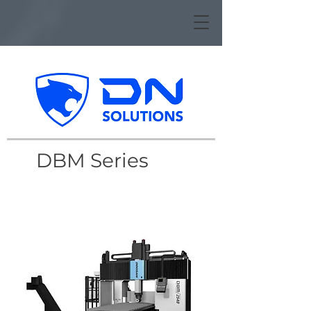
DBM Series