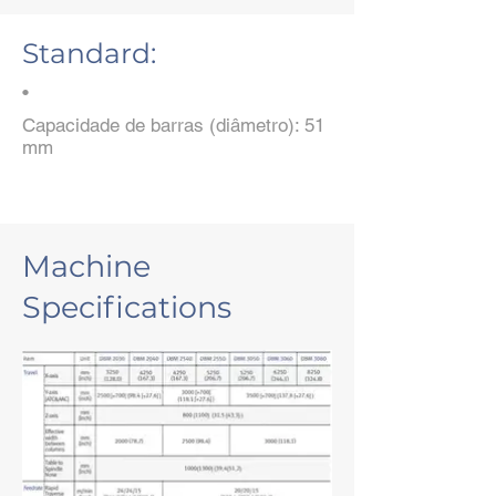
Standard:
•
Capacidade de barras (diâmetro): 51
mm
Machine
Specifications