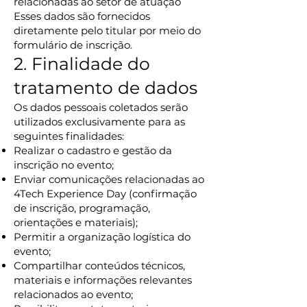
relacionadas ao setor de atuação
Esses dados são fornecidos
diretamente pelo titular por meio do
formulário de inscrição.
2. Finalidade do
tratamento de dados
Os dados pessoais coletados serão
utilizados exclusivamente para as
seguintes finalidades:
Realizar o cadastro e gestão da
inscrição no evento;
Enviar comunicações relacionadas ao
4Tech Experience Day (confirmação
de inscrição, programação,
orientações e materiais);
Permitir a organização logística do
evento;
Compartilhar conteúdos técnicos,
materiais e informações relevantes
relacionados ao evento;