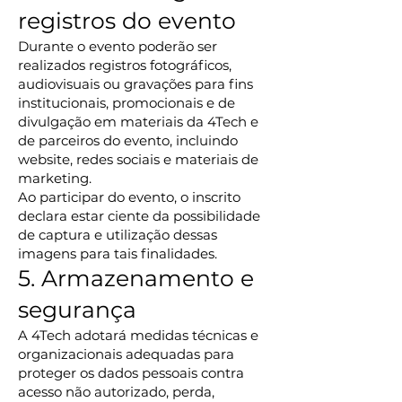
registros do evento
Durante o evento poderão ser
realizados registros fotográficos,
audiovisuais ou gravações para fins
institucionais, promocionais e de
divulgação em materiais da 4Tech e
de parceiros do evento, incluindo
website, redes sociais e materiais de
marketing.
Ao participar do evento, o inscrito
declara estar ciente da possibilidade
de captura e utilização dessas
imagens para tais finalidades.
5. Armazenamento e
segurança
A 4Tech adotará medidas técnicas e
organizacionais adequadas para
proteger os dados pessoais contra
acesso não autorizado, perda,