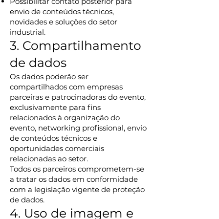
Possibilitar contato posterior para
envio de conteúdos técnicos,
novidades e soluções do setor
industrial.
3. Compartilhamento
de dados
Os dados poderão ser
compartilhados com empresas
parceiras e patrocinadoras do evento,
exclusivamente para fins
relacionados à organização do
evento, networking profissional, envio
de conteúdos técnicos e
oportunidades comerciais
relacionadas ao setor.
Todos os parceiros comprometem-se
a tratar os dados em conformidade
com a legislação vigente de proteção
de dados.
4. Uso de imagem e