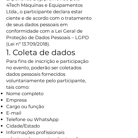
4Tech Máquinas e Equipamentos
Ltda., o participante declara estar
ciente e de acordo com o tratamento
de seus dados pessoais em
conformidade com a Lei Geral de
Proteção de Dados Pessoais – LGPD
(Lei nº 13.709/2018).
1. Coleta de dados
Para fins de inscrição e participação
no evento, poderão ser coletados
dados pessoais fornecidos
voluntariamente pelo participante,
tais como:
Nome completo
Empresa
Cargo ou função
E-mail
Telefone ou WhatsApp
Cidade/Estado
Informações profissionais